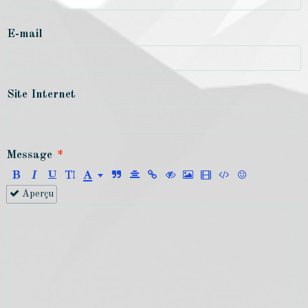
E-mail
Site Internet
Message
Aperçu