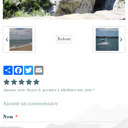
Retour
Partager
Facebook
Twitter
Email
Aucune note. Soyez le premier à attribuer une note !
Ajouter un commentaire
Nom