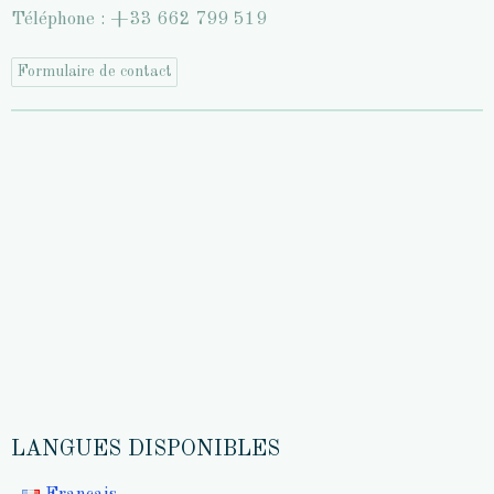
Téléphone : +33 662 799 519
Formulaire de contact
LANGUES DISPONIBLES