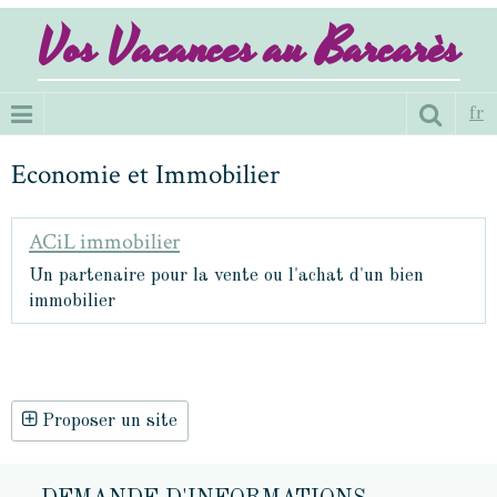
Vos Vacances au Barcarès
fr
Economie et Immobilier
ACiL immobilier
Un partenaire pour la vente ou l'achat d'un bien
immobilier
Proposer un site