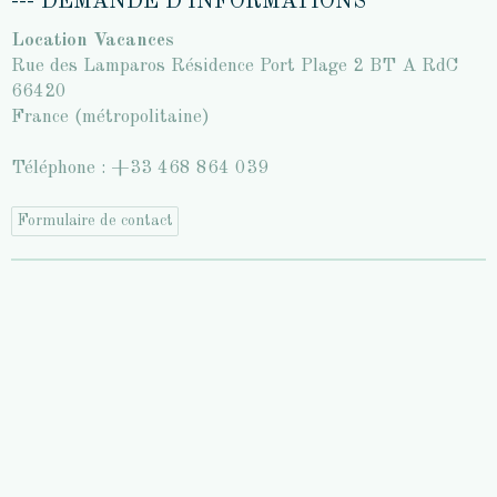
--- DEMANDE D'INFORMATIONS
Location Vacances
Rue des Lamparos Résidence Port Plage 2 BT A RdC
66420
France (métropolitaine)
Téléphone : +33 468 864 039
Formulaire de contact