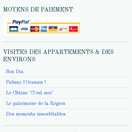
MOYENS DE PAIEMENT
VISITES DES APPARTEMENTS & DES
ENVIRONS
Bon Dia
Palissy l'Oranais !
Le Chtimi "C'est moi"
Le patrimoine de la Région
Des moments innoubliables