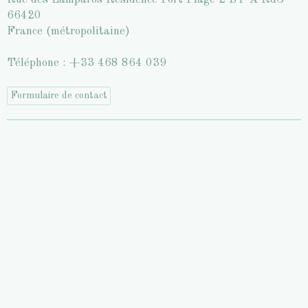
66420
France (métropolitaine)
Téléphone : +33 468 864 039
Formulaire de contact