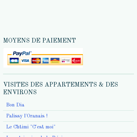
MOYENS DE PAIEMENT
VISITES DES APPARTEMENTS & DES
ENVIRONS
Bon Dia
Palissy l'Oranais !
Le Chtimi "C'est moi"