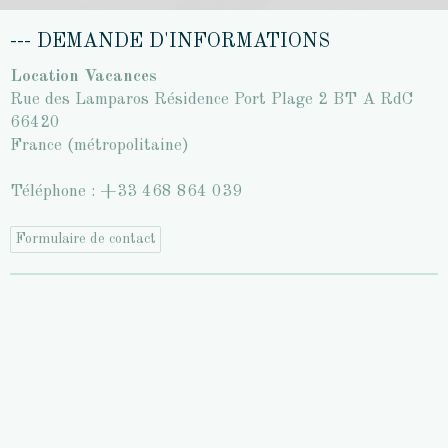
--- DEMANDE D'INFORMATIONS
Location Vacances
Rue des Lamparos Résidence Port Plage 2 BT A RdC
66420
France (métropolitaine)
Téléphone : +33 468 864 039
Formulaire de contact