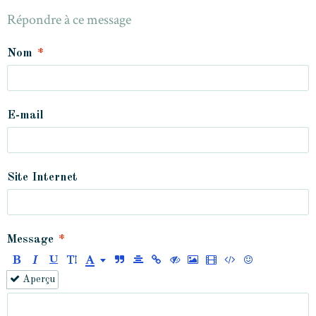
Répondre à ce message
Nom
E-mail
Site Internet
Message
Aperçu