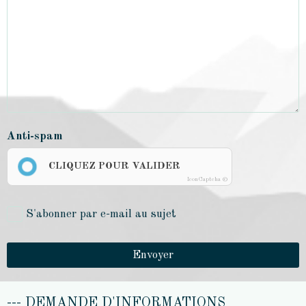
Anti-spam
CLIQUEZ POUR VALIDER
IconCaptcha ©
S'abonner par e-mail au sujet
Envoyer
--- DEMANDE D'INFORMATIONS