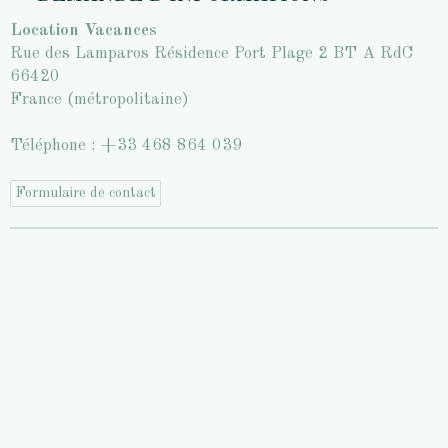
Location Vacances
Rue des Lamparos Résidence Port Plage 2 BT A RdC
66420
France (métropolitaine)
Téléphone : +33 468 864 039
Formulaire de contact