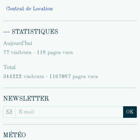
Contrat de Location
--- STATISTIQUES
Aujourd'hui
77
visiteurs -
118
pages vues
Total
344222
visiteurs -
1167087
pages vues
NEWSLETTER
OK
MÉTÉO