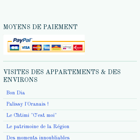
MOYENS DE PAIEMENT
VISITES DES APPARTEMENTS & DES
ENVIRONS
Bon Dia
Palissy l'Oranais !
Le Chtimi "C'est moi"
Le patrimoine de la Région
Des moments innoubliables