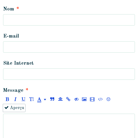
Nom
E-mail
Site Internet
Message
Aperçu