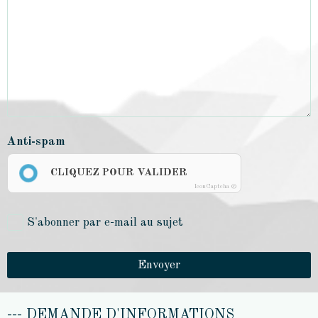
Anti-spam
CLIQUEZ POUR VALIDER
IconCaptcha ©
S'abonner par e-mail au sujet
Envoyer
--- DEMANDE D'INFORMATIONS