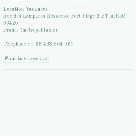
Location Vacances
Rue des Lamparos Résidence Port Plage 2 BT A RdC
66420
France (métropolitaine)
Téléphone : +33 468 864 039
Formulaire de contact