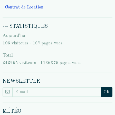
Contrat de Location
--- STATISTIQUES
Aujourd'hui
105
visiteurs -
167
pages vues
Total
343965
visiteurs -
1166679
pages vues
NEWSLETTER
OK
MÉTÉO