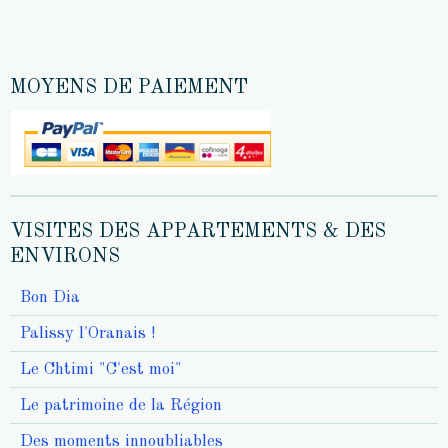
MOYENS DE PAIEMENT
VISITES DES APPARTEMENTS & DES
ENVIRONS
Bon Dia
Palissy l'Oranais !
Le Chtimi "C'est moi"
Le patrimoine de la Région
Des moments innoubliables