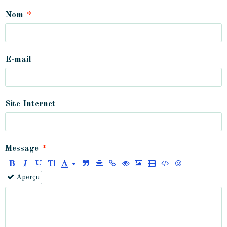
Nom
E-mail
Site Internet
Message
Aperçu