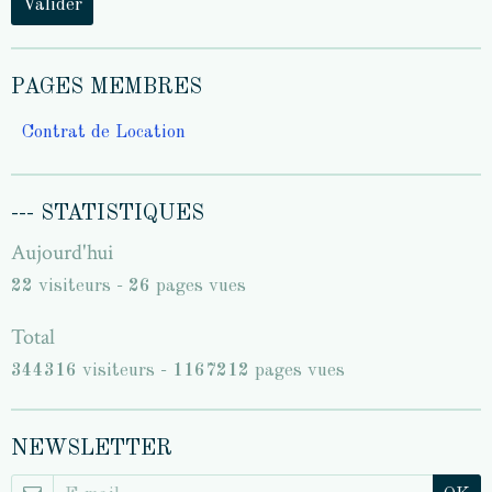
Valider
PAGES MEMBRES
Contrat de Location
--- STATISTIQUES
Aujourd'hui
22
visiteurs -
26
pages vues
Total
344316
visiteurs -
1167212
pages vues
NEWSLETTER