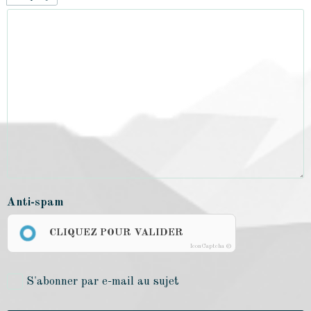
Anti-spam
CLIQUEZ POUR VALIDER
IconCaptcha ©
S'abonner par e-mail au sujet