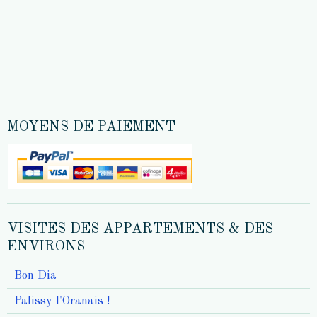
MOYENS DE PAIEMENT
VISITES DES APPARTEMENTS & DES
ENVIRONS
Bon Dia
Palissy l'Oranais !