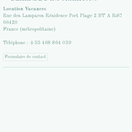
Location Vacances
Rue des Lamparos Résidence Port Plage 2 BT A RdC
66420
France (métropolitaine)
Téléphone : +33 468 864 039
Formulaire de contact