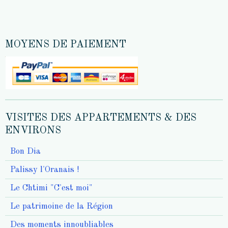
MOYENS DE PAIEMENT
VISITES DES APPARTEMENTS & DES
ENVIRONS
Bon Dia
Palissy l'Oranais !
Le Chtimi "C'est moi"
Le patrimoine de la Région
Des moments innoubliables