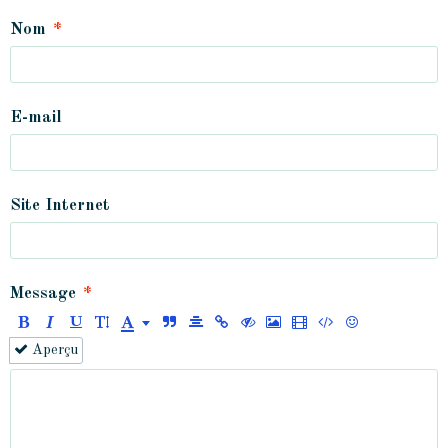
Nom
E-mail
Site Internet
Message
Aperçu