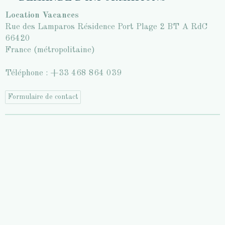
Location Vacances
Rue des Lamparos Résidence Port Plage 2 BT A RdC
66420
France (métropolitaine)
Téléphone : +33 468 864 039
Formulaire de contact