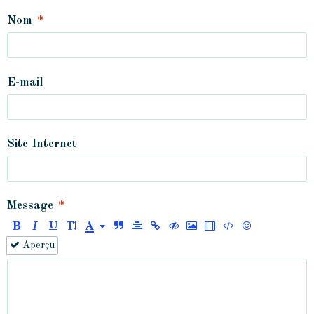
Nom
E-mail
Site Internet
Message
Aperçu