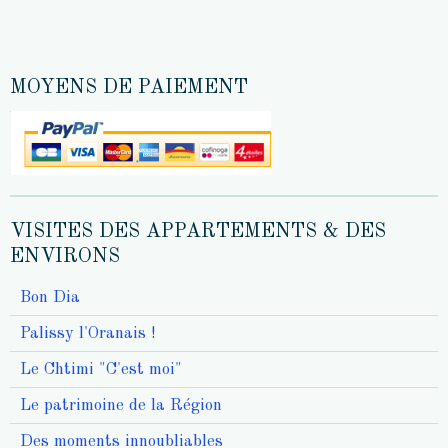
MOYENS DE PAIEMENT
VISITES DES APPARTEMENTS & DES
ENVIRONS
Bon Dia
Palissy l'Oranais !
Le Chtimi "C'est moi"
Le patrimoine de la Région
Des moments innoubliables